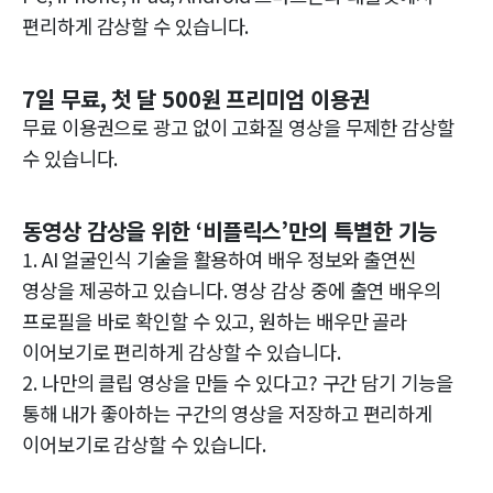
편리하게 감상할 수 있습니다.
7일 무료, 첫 달 500원 프리미엄 이용권
무료 이용권으로 광고 없이 고화질 영상을 무제한 감상할
수 있습니다.
동영상 감상을 위한 ‘비플릭스’만의 특별한 기능
1. AI 얼굴인식 기술을 활용하여 배우 정보와 출연씬
영상을 제공하고 있습니다. 영상 감상 중에 출연 배우의
프로필을 바로 확인할 수 있고, 원하는 배우만 골라
이어보기로 편리하게 감상할 수 있습니다.
2. 나만의 클립 영상을 만들 수 있다고? 구간 담기 기능을
통해 내가 좋아하는 구간의 영상을 저장하고 편리하게
이어보기로 감상할 수 있습니다.