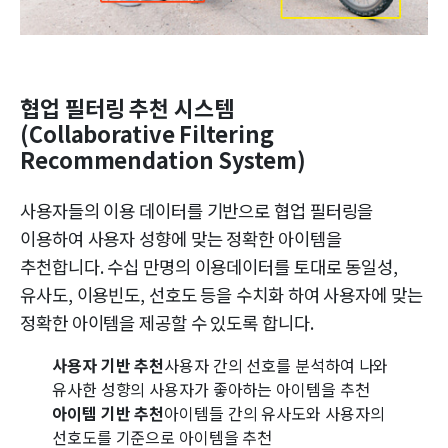
협업 필터링 추천 시스템
(Collaborative Filtering
Recommendation System)
사용자들의 이용 데이터를 기반으로 협업 필터링을
이용하여 사용자 성향에 맞는 정확한 아이템을
추천합니다. 수십 만명의 이용데이터를 토대로 동일성,
유사도, 이용빈도, 선호도 등을 수치화 하여 사용자에 맞는
정확한 아이템을 제공할 수 있도록 합니다.
사용자 기반 추천
사용자 간의 선호를 분석하여 나와
유사한 성향의 사용자가 좋아하는 아이템을 추천
아이템 기반 추천
아이템들 간의 유사도와 사용자의
선호도를 기준으로 아이템을 추천