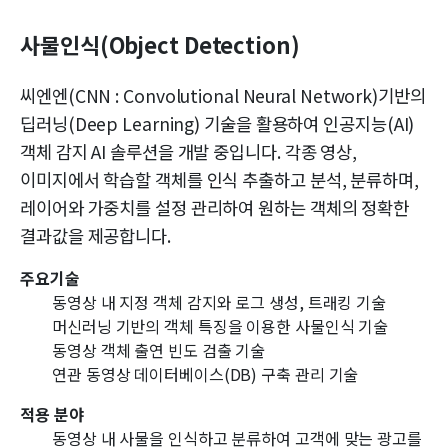
사물인식(Object Detection)
씨엔엔(CNN : Convolutional Neural Network)기반의
딥러닝(Deep Learning) 기술을 활용하여 인공지능(AI)
객체 감지 AI 솔루션을 개발 중입니다. 각종 영상,
이미지에서 학습할 객체를 인식 추출하고 분석, 분류하며,
레이어와 가중치를 설정 관리하여 원하는 객체의 정확한
결과값을 제공합니다.
주요기술
동영상 내 지정 객체 감지와 로그 생성, 트래킹 기술
머신러닝 기반의 객체 특징을 이용한 사물인식 기술
동영상 객체 출연 빈도 검출 기술
연관 동영상 데이터베이스(DB) 구축 관리 기술
적용 분야
동영상 내 사물을 인식하고 분류하여 고객에 맞는 광고를