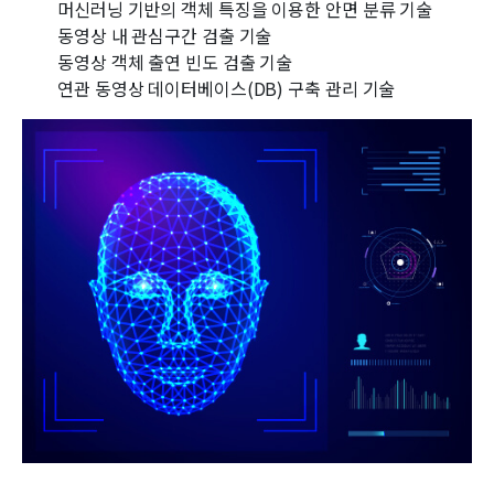
머신러닝 기반의 객체 특징을 이용한 안면 분류 기술
동영상 내 관심구간 검출 기술
동영상 객체 출연 빈도 검출 기술
연관 동영상 데이터베이스(DB) 구축 관리 기술