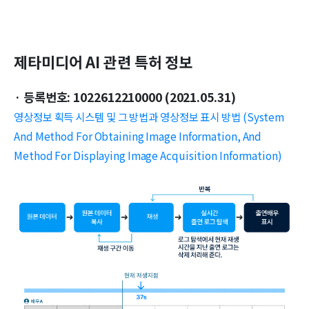
제타미디어 AI 관련 특허 정보
· 등록번호: 1022612210000 (2021.05.31)
영상정보 획득 시스템 및 그 방법과 영상정보 표시 방법 (System
And Method For Obtaining Image Information, And
Method For Displaying Image Acquisition Information)