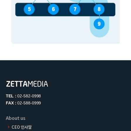
TEL :
02-582-0998
FAX :
02-588-0999
About us
CEO 인사말