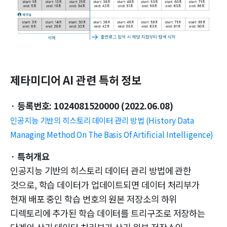
제타미디어 AI 관련 특허 정보
· 등록번호: 1024081520000 (2022.06.08)
인공지능 기반의 히스토리 데이터 관리 방법 (History Data
Managing Method On The Basis Of Artificial Intelligence)
· 특허개요
인공지능 기반의 히스토리 데이터 관리 방법에 관한
것으로, 학습 데이터가 업데이트되면 데이터 처리부가
현재 배포 중인 학습 번호의 원본 저장소의 하위
디렉토리에 추가된 학습 데이터를 트리구조로 저장하는