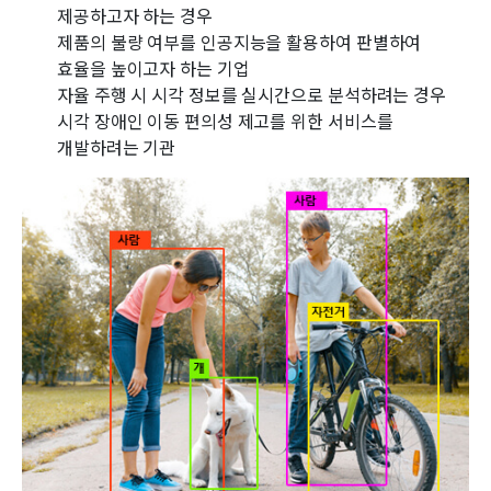
제공하고자 하는 경우
제품의 불량 여부를 인공지능을 활용하여 판별하여
효율을 높이고자 하는 기업
자율 주행 시 시각 정보를 실시간으로 분석하려는 경우
시각 장애인 이동 편의성 제고를 위한 서비스를
개발하려는 기관