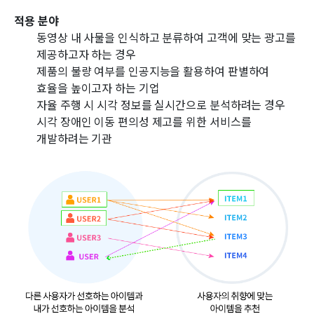
적용 분야
동영상 내 사물을 인식하고 분류하여 고객에 맞는 광고를
제공하고자 하는 경우
제품의 불량 여부를 인공지능을 활용하여 판별하여
효율을 높이고자 하는 기업
자율 주행 시 시각 정보를 실시간으로 분석하려는 경우
시각 장애인 이동 편의성 제고를 위한 서비스를
개발하려는 기관