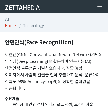
AI
Home
Technology
안면인식(Face Recognition)
씨엔엔(CNN : Convolutional Neural Network)기반의
딥러닝(Deep Learning)을 활용하여 인공지능(AI)
안면인식 솔루션을 개발하였습니다. 각종 영상,
이미지에서 사람의 얼굴을 인식 추출하고 분석, 분류하여
정확도 98%(Accuracy-top5)의 정확한 결과값을
제공합니다.
주요기술
동영상 내 안면 객체 인식과 로그 생성, 트래킹 기술